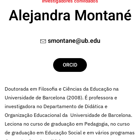
Investigadores convidados
Alejandra Montané
smontane@ub.edu
ORCID
Doutorada em Filosofia e Ciências da Educação na
Universidade de Barcelona (2008). É professora e
investigadora no Departamento de Didática e
Organização Educacional da Universidade de Barcelona.
Leciona no curso de graduação em Pedagogia, no curso
de graduação em Educação Social e em vários programas