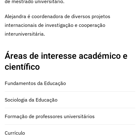
de mestrado universitário.
Alejandra é coordenadora de diversos projetos
internacionais de investigação e cooperação
interuniversitária.
Áreas de interesse académico e
científico
Fundamentos da Educação
Sociologia da Educação
Formação de professores universitários
Currículo