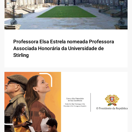
Professora Elsa Estrela nomeada Professora
Associada Honorária da Universidade de
Stirling