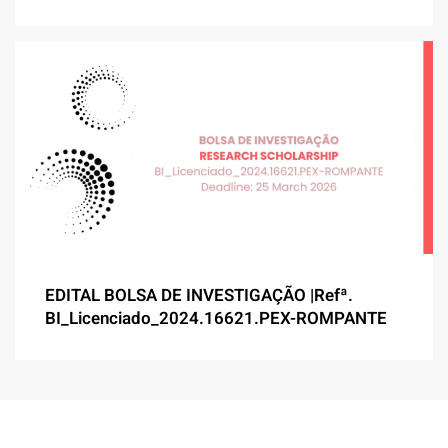
EDITAL BOLSA DE INVESTIGAÇÃO |Refª.
BI_Licenciado_2024.16621.PEX-ROMPANTE