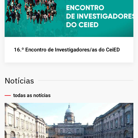
16.º Encontro de Investigadores/as do CeiED
Notícias
todas as notícias