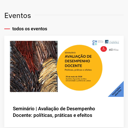
Eventos
todos os eventos
Seminário | Avaliação de Desempenho
Docente: políticas, práticas e efeitos