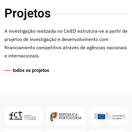
Projetos
A investigação realizada no CeiED estrutura-se a partir de
projetos de investigação e desenvolvimento com
financiamento competitivo através de agências nacionais
e internacionais.
todos os projetos