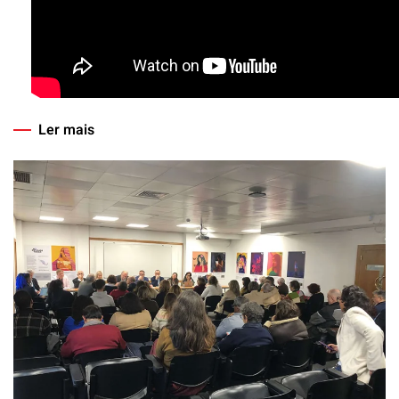
Ler mais