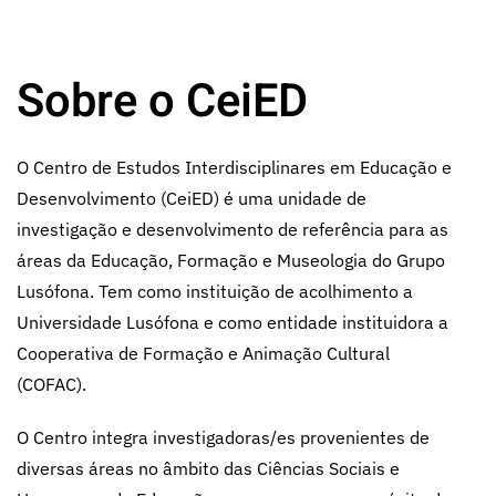
Sobre o CeiED
O Centro de Estudos Interdisciplinares em Educação e
Desenvolvimento (CeiED) é uma unidade de
investigação e desenvolvimento de referência para as
áreas da Educação, Formação e Museologia do Grupo
Lusófona. Tem como instituição de acolhimento a
Universidade Lusófona e como entidade instituidora a
Cooperativa de Formação e Animação Cultural
(COFAC).
O Centro integra investigadoras/es provenientes de
diversas áreas no âmbito das Ciências Sociais e