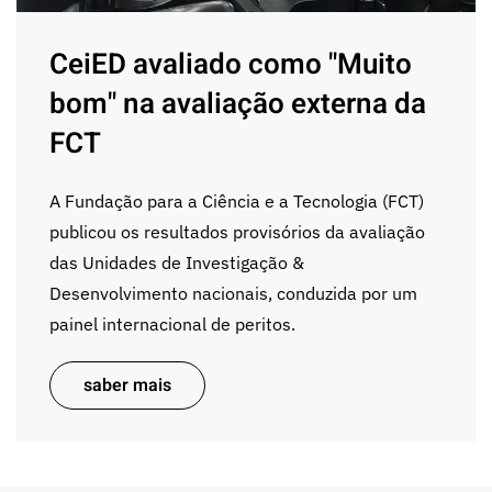
CeiED avaliado como "Muito
bom" na avaliação externa da
FCT
A Fundação para a Ciência e a Tecnologia (FCT)
publicou os resultados provisórios da avaliação
das Unidades de Investigação &
Desenvolvimento nacionais, conduzida por um
painel internacional de peritos.
saber mais