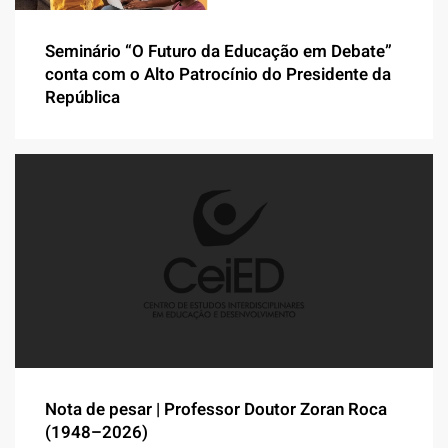
Seminário “O Futuro da Educação em Debate”
conta com o Alto Patrocínio do Presidente da
República
Nota de pesar | Professor Doutor Zoran Roca
(1948–2026)