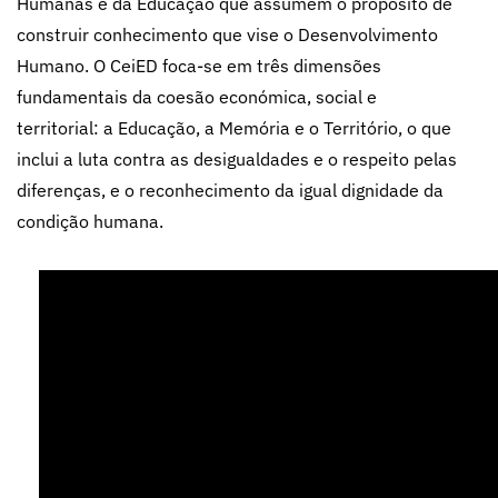
Humanas e da Educação que assumem o propósito de
construir conhecimento que vise o Desenvolvimento
Humano. O CeiED foca-se em três dimensões
fundamentais da coesão económica, social e
territorial: a Educação, a Memória e o Território, o que
inclui a luta contra as desigualdades e o respeito pelas
diferenças, e o reconhecimento da igual dignidade da
condição humana.