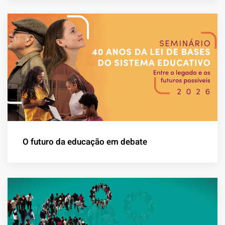
O futuro da educação em debate