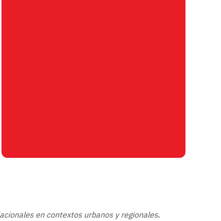
acionales en contextos urbanos y regionales
.