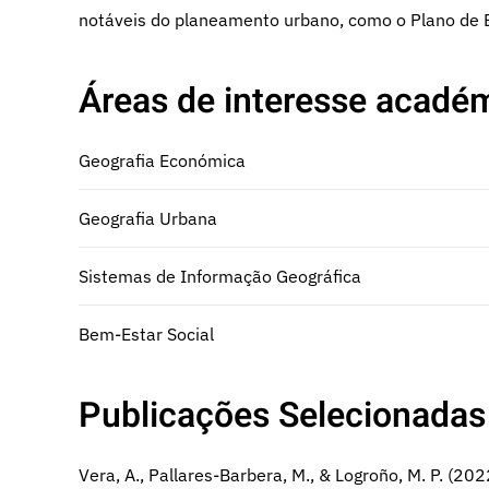
notáveis do planeamento urbano, como o Plano de 
Áreas de interesse académ
Geografia Económica
Geografia Urbana
Sistemas de Informação Geográfica
Bem-Estar Social
Publicações Selecionadas
Vera, A., Pallares-Barbera, M., & Logroño, M. P. (202