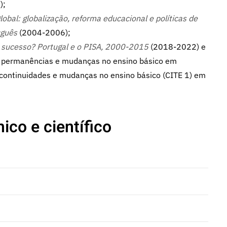
);
obal: globalização, reforma educacional e políticas de
uguês
(2004-2006);
e sucesso? Portugal e o PISA, 2000-2015
(2018-2022) e
 permanências e mudanças no ensino básico em
continuidades e mudanças no ensino básico (CITE 1) em
ico e científico