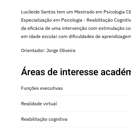
Lucileide Santos tem um Mestrado em Psicologia C
Especialização em Psicologia - Reabilitação Cogniti
da eficácia de uma intervenção com estimulação cog
em idade escolar com dificuldades de aprendizagem
Orientador: Jorge Oliveira
Áreas de interesse académ
Funções executivas
Realidade virtual
Reabilitação cognitiva