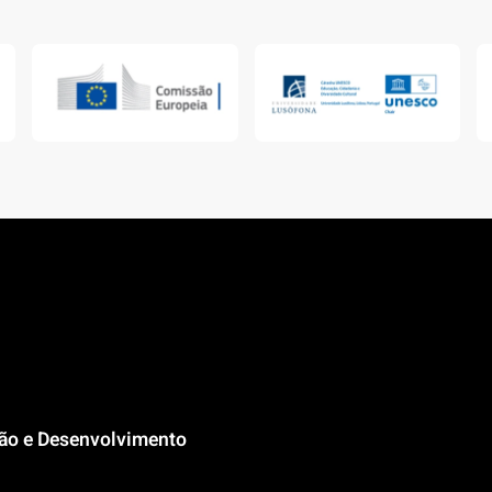
ção e Desenvolvimento