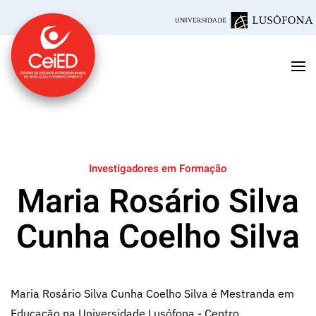
Saltar para o conteúdo principal
Investigadores em Formação
Maria Rosário Silva
Cunha Coelho Silva
Maria Rosário Silva Cunha Coelho Silva é Mestranda em
Educação na Universidade Lusófona - Centro