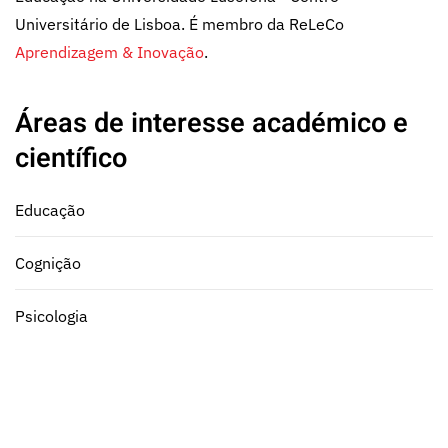
Universitário de Lisboa. É membro da ReLeCo
Aprendizagem & Inovação
.
Áreas de interesse académico e
científico
Educação
Cognição
Psicologia