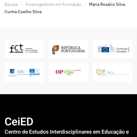
Equipa
Investigadores em Formação
Maria Rosário Silva
Cunha Coelho Silva
CeiED
Centro de Estudos Interdisciplinares em Educação e