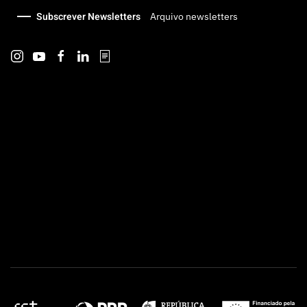
Subscrever Newsletters
Arquivo newsletters