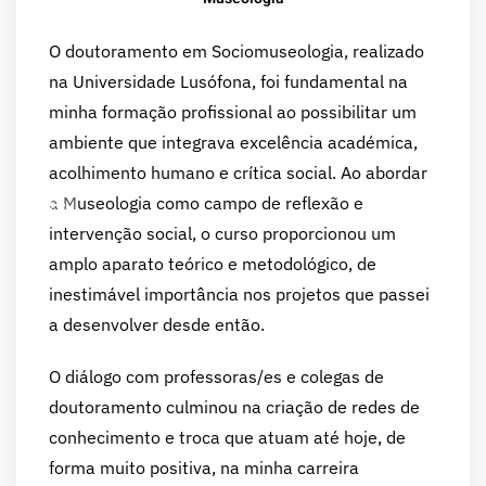
O doutoramento em Sociomuseologia, realizado
na Universidade Lusófona, foi fundamental na
minha formação profissional ao possibilitar um
ambiente que integrava excelência académica,
acolhimento humano e crítica social. Ao abordar
a Museologia como campo de reflexão e
intervenção social, o curso proporcionou um
amplo aparato teórico e metodológico, de
inestimável importância nos projetos que passei
a desenvolver desde então.
O diálogo com professoras/es e colegas de
doutoramento culminou na criação de redes de
conhecimento e troca que atuam até hoje, de
forma muito positiva, na minha carreira