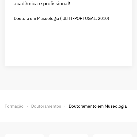
acadêmica e profissional!
Doutora em Museologia ( ULHT-PORTUGAL, 2010)
Formação
Doutoramentos
Doutoramento em Museologia