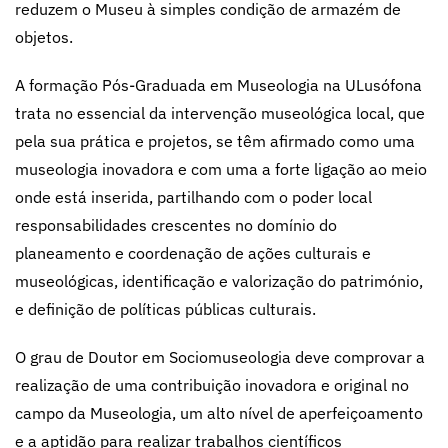
reduzem o Museu à simples condição de armazém de
objetos.
A formação Pós-Graduada em Museologia na ULusófona
trata no essencial da intervenção museológica local, que
pela sua prática e projetos, se têm afirmado como uma
museologia inovadora e com uma a forte ligação ao meio
onde está inserida, partilhando com o poder local
responsabilidades crescentes no domínio do
planeamento e coordenação de ações culturais e
museológicas, identificação e valorização do património,
e definição de políticas públicas culturais.
O grau de Doutor em Sociomuseologia deve comprovar a
realização de uma contribuição inovadora e original no
campo da Museologia, um alto nível de aperfeiçoamento
e a aptidão para realizar trabalhos científicos