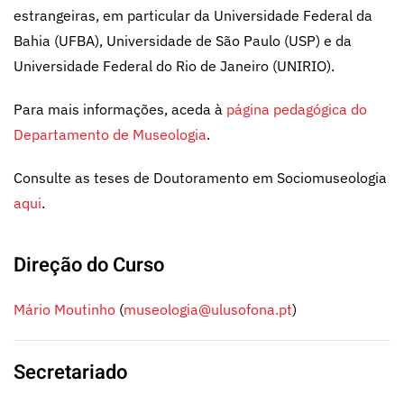
estrangeiras, em particular da Universidade Federal da
Bahia (UFBA), Universidade de São Paulo (USP) e da
Universidade Federal do Rio de Janeiro (UNIRIO).
Para mais informações, aceda à
página pedagógica do
Departamento de Museologia
.
Consulte as teses de Doutoramento em Sociomuseologia
aqui
.
Direção do Curso
Mário Moutinho
(
museologia@ulusofona.pt
)
Secretariado