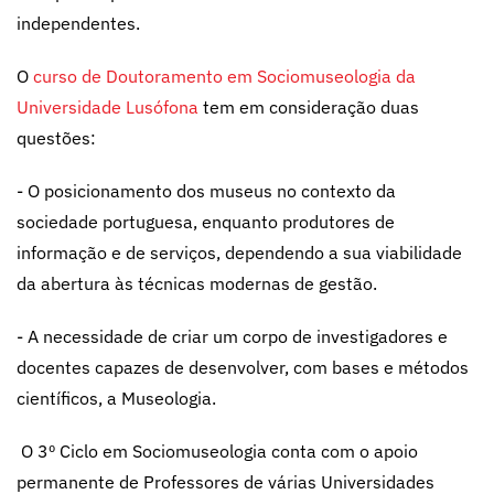
independentes.
O
curso de Doutoramento em Sociomuseologia da
Universidade Lusófona
tem em consideração duas
questões:
- O posicionamento dos museus no contexto da
sociedade portuguesa, enquanto produtores de
informação e de serviços, dependendo a sua viabilidade
da abertura às técnicas modernas de gestão.
- A necessidade de criar um corpo de investigadores e
docentes capazes de desenvolver, com bases e métodos
científicos, a Museologia.
O 3º Ciclo em Sociomuseologia conta com o apoio
permanente de Professores de várias Universidades