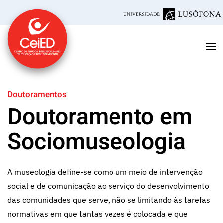
Saltar para o conteúdo principal
Doutoramentos
Doutoramento em
Sociomuseologia
A museologia define-se como um meio de intervenção
social e de comunicação ao serviço do desenvolvimento
das comunidades que serve, não se limitando às tarefas
normativas em que tantas vezes é colocada e que