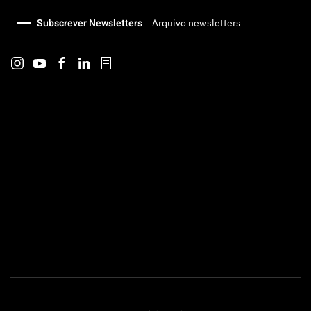
Subscrever Newsletters
Arquivo newsletters