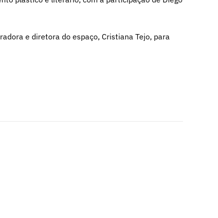
adora e diretora do espaço, Cristiana Tejo, para