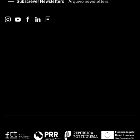
Subscrever Newsletters
Arquivo newsletters