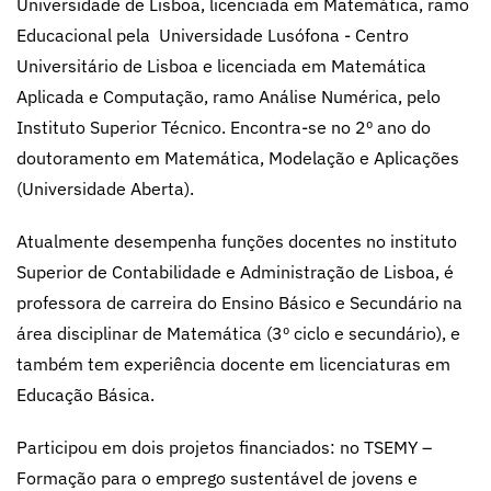
Universidade de Lisboa, licenciada em Matemática, ramo
Educacional pela Universidade Lusófona - Centro
Universitário de Lisboa e licenciada em Matemática
Aplicada e Computação, ramo Análise Numérica, pelo
Instituto Superior Técnico. Encontra-se no 2º ano do
doutoramento em Matemática, Modelação e Aplicações
(Universidade Aberta).
Atualmente desempenha funções docentes no instituto
Superior de Contabilidade e Administração de Lisboa, é
professora de carreira do Ensino Básico e Secundário na
área disciplinar de Matemática (3º ciclo e secundário), e
também tem experiência docente em licenciaturas em
Educação Básica.
Participou em dois projetos financiados: no TSEMY –
Formação para o emprego sustentável de jovens e