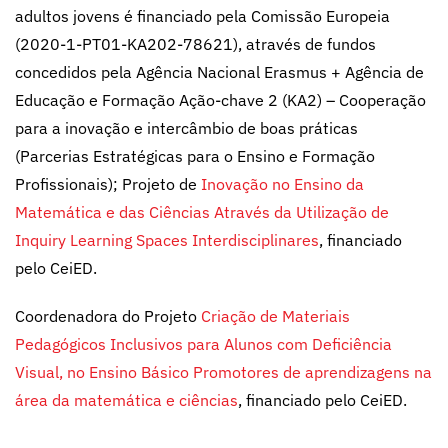
adultos jovens é financiado pela Comissão Europeia
(2020-1-PT01-KA202-78621), através de fundos
concedidos pela Agência Nacional Erasmus + Agência de
Educação e Formação Ação-chave 2 (KA2) – Cooperação
para a inovação e intercâmbio de boas práticas
(Parcerias Estratégicas para o Ensino e Formação
Profissionais); Projeto de
Inovação no Ensino da
Matemática e das Ciências Através da Utilização de
Inquiry Learning Spaces Interdisciplinares
, financiado
pelo CeiED.
Coordenadora do Projeto
Criação de Materiais
Pedagógicos Inclusivos para Alunos com Deficiência
Visual, no Ensino Básico Promotores de aprendizagens na
área da matemática e ciências
, financiado pelo CeiED.