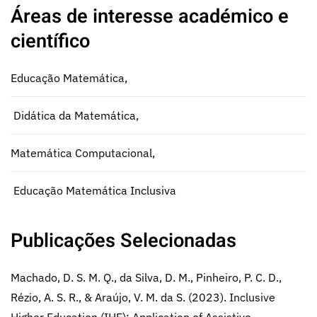
Áreas de interesse académico e
científico
Educação Matemática,
Didática da Matemática,
Matemática Computacional,
Educação Matemática Inclusiva
Publicações Selecionadas
Machado, D. S. M. Q., da Silva, D. M., Pinheiro, P. C. D.,
Rézio, A. S. R., & Araújo, V. M. da S. (2023). Inclusive