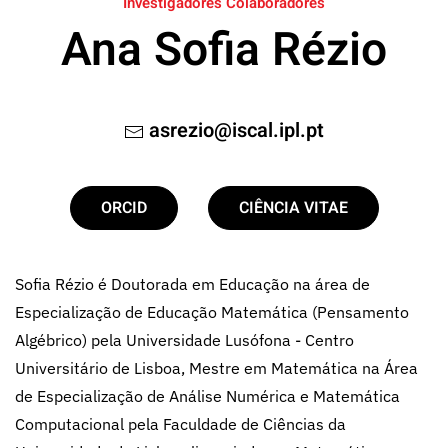
Investigadores Colaboradores
Ana Sofia Rézio
asrezio@iscal.ipl.pt
ORCID
CIÊNCIA VITAE
Sofia Rézio é Doutorada em Educação na área de
Especialização de Educação Matemática (Pensamento
Algébrico) pela Universidade Lusófona - Centro
Universitário de Lisboa, Mestre em Matemática na Área
de Especialização de Análise Numérica e Matemática
Computacional pela Faculdade de Ciências da