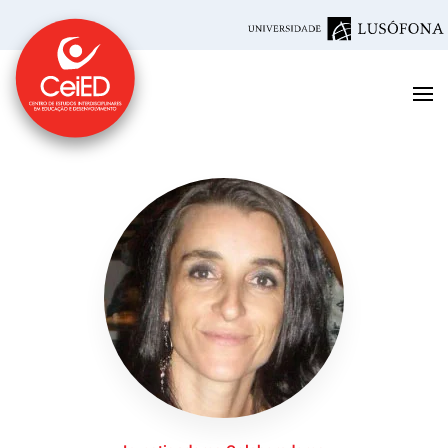
Saltar para o conteúdo principal