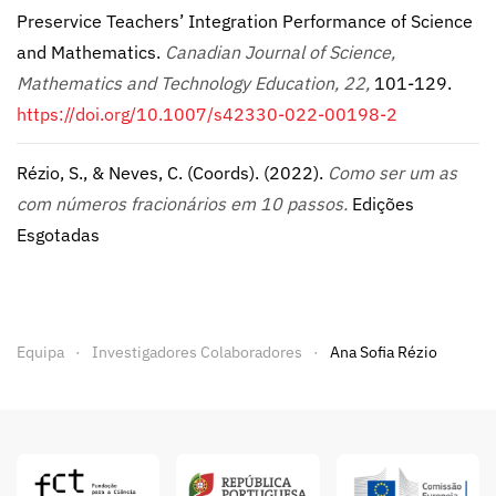
Preservice Teachers’ Integration Performance of Science
and Mathematics.
Canadian Journal of Science,
Mathematics and Technology Education, 22,
101-129.
https://doi.org/10.1007/s42330-022-00198-2
Rézio, S., & Neves, C. (Coords). (2022).
Como ser um as
com números fracionários em 10 passos.
Edições
Esgotadas
Equipa
Investigadores Colaboradores
Ana Sofia Rézio