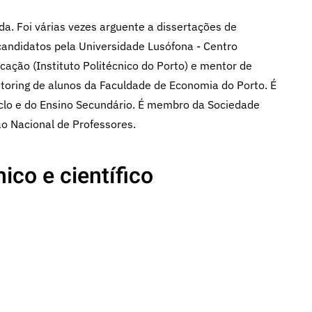
a. Foi várias vezes arguente a dissertações de
andidatos pela Universidade Lusófona - Centro
ucação (Instituto Politécnico do Porto) e mentor de
toring de alunos da Faculdade de Economia do Porto. É
iclo e do Ensino Secundário. É membro da Sociedade
o Nacional de Professores.
ico e científico