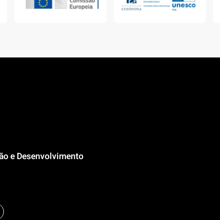
ção e Desenvolvimento