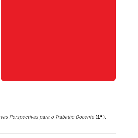
vas Perspectivas para o Trabalho Docente
(1ª ).