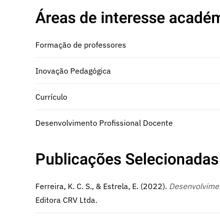
Áreas de interesse académ
Formação de professores
Inovação Pedagógica
Currículo
Desenvolvimento Profissional Docente
Publicações Selecionadas
Ferreira, K. C. S., & Estrela, E. (2022).
Desenvolvimen
Editora CRV Ltda.