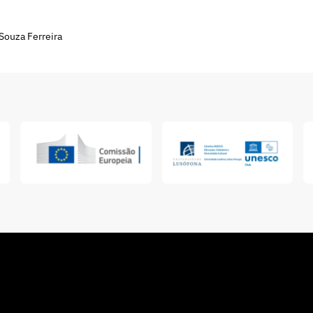
 Souza Ferreira