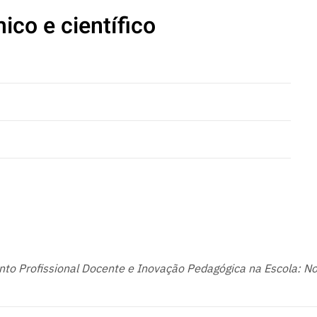
ico e científico
to Profissional Docente e Inovação Pedagógica na Escola: No