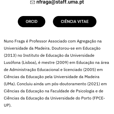
nfraga@staff.uma.pt
ORCID
CIÊNCIA VITAE
Nuno Fraga é Professor Associado com Agregação na
Universidade da Madeira. Doutorou-se em Educação
(2013) no Instituto de Educação da Universidade
Lusófona (Lisboa), é mestre (2009) em Educação na área
de Administração Educacional e licenciado (2005) em
Ciências da Educação pela Universidade da Madeira
(UMa). Concluiu ainda um pós-doutoramento (2021) em
Ciências da Educação na Faculdade de Psicologia e de
Ciências da Educação da Universidade do Porto (FPCE-
UP).