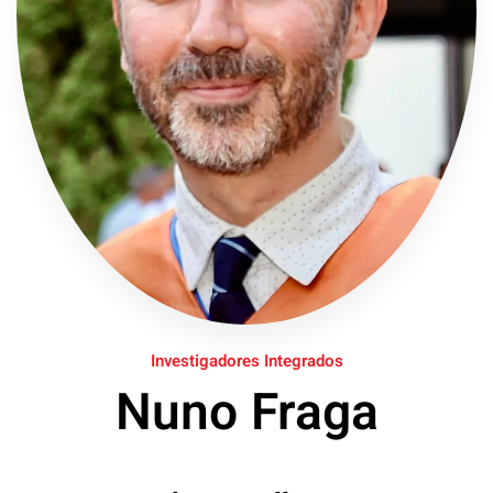
Investigadores Integrados
Nuno Fraga