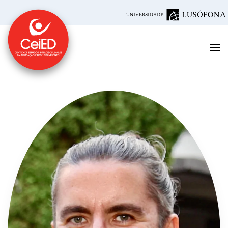
Saltar para o conteúdo principal