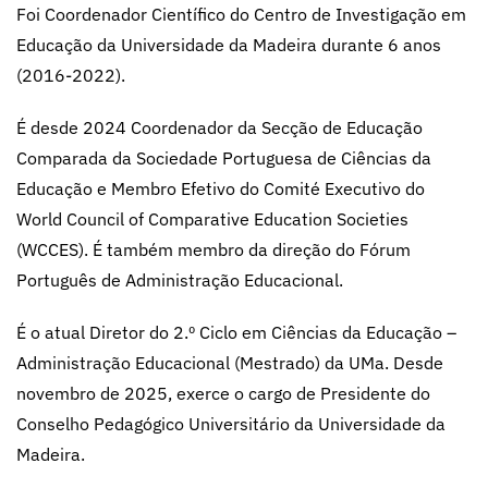
Foi Coordenador Científico do Centro de Investigação em
Educação da Universidade da Madeira durante 6 anos
(2016-2022).
É desde 2024 Coordenador da Secção de Educação
Comparada da Sociedade Portuguesa de Ciências da
Educação e Membro Efetivo do Comité Executivo do
World Council of Comparative Education Societies
(WCCES). É também membro da direção do Fórum
Português de Administração Educacional.
É o atual Diretor do 2.º Ciclo em Ciências da Educação –
Administração Educacional (Mestrado) da UMa. Desde
novembro de 2025, exerce o cargo de Presidente do
Conselho Pedagógico Universitário da Universidade da
Madeira.