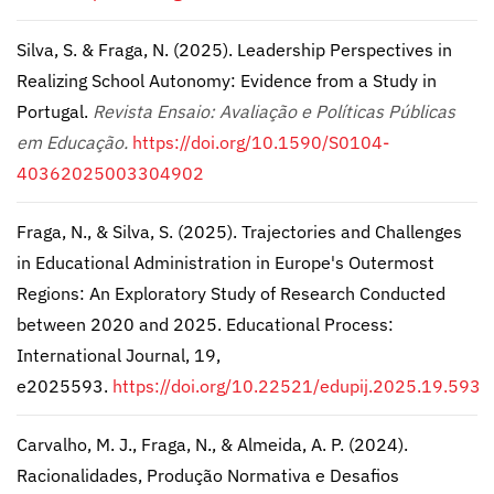
Silva, S. & Fraga, N. (2025). Leadership Perspectives in
Realizing School Autonomy: Evidence from a Study in
Portugal.
Revista Ensaio: Avaliação e Políticas Públicas
em Educação.
https://doi.org/10.1590/S0104-
40362025003304902
Fraga, N., & Silva, S. (2025). Trajectories and Challenges
in Educational Administration in Europe's Outermost
Regions: An Exploratory Study of Research Conducted
between 2020 and 2025. Educational Process:
International Journal, 19,
e2025593.
https://doi.org/10.22521/edupij.2025.19.593
Carvalho, M. J., Fraga, N., & Almeida, A. P. (2024).
Racionalidades, Produção Normativa e Desafios