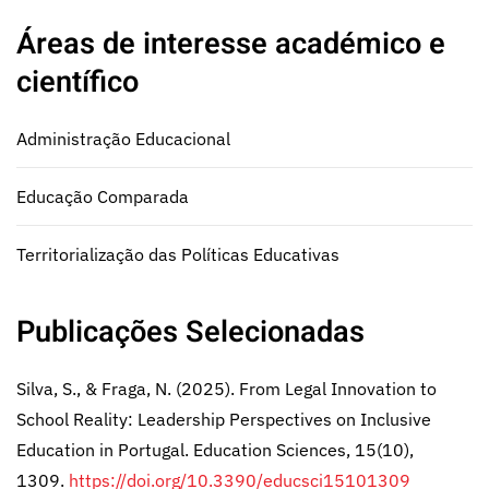
Áreas de interesse académico e
científico
Administração Educacional
Educação Comparada
Territorialização das Políticas Educativas
Publicações Selecionadas
Silva, S., & Fraga, N. (2025). From Legal Innovation to
School Reality: Leadership Perspectives on Inclusive
Education in Portugal. Education Sciences, 15(10),
1309.
https://doi.org/10.3390/educsci15101309