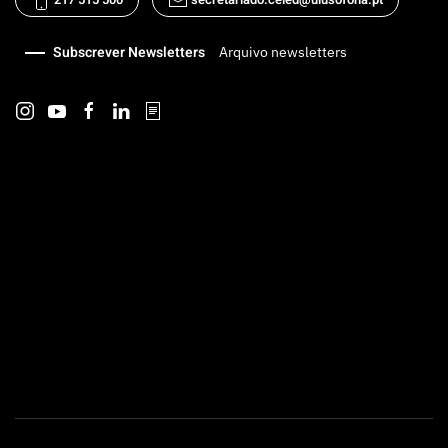
Subscrever Newsletters
Arquivo newsletters