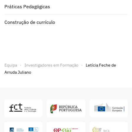
Práticas Pedagógicas
Construção de currículo
Equipa
Investigadores em Formação
Letícia Feche de
Arruda Juliano