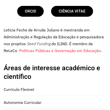
ORCID
CIÊNCIA VITAE
Letícia Feche de Arruda Juliano é mestranda em
Administração e Regulação da Educação e pesquisadora
nos projetos
Seed Funding
do ILIND. É membro da
ReLeCo
Políticas Públicas e Governação em Educação
.
Áreas de interesse académico e
científico
Currículo Flexível
Autonomia Curricular