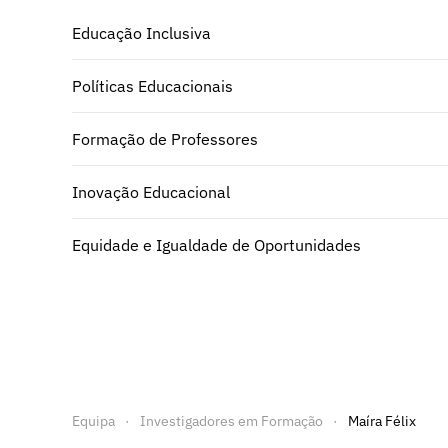
Educação Inclusiva
Políticas Educacionais
Formação de Professores
Inovação Educacional
Equidade e Igualdade de Oportunidades
Equipa
Investigadores em Formação
Maíra Félix