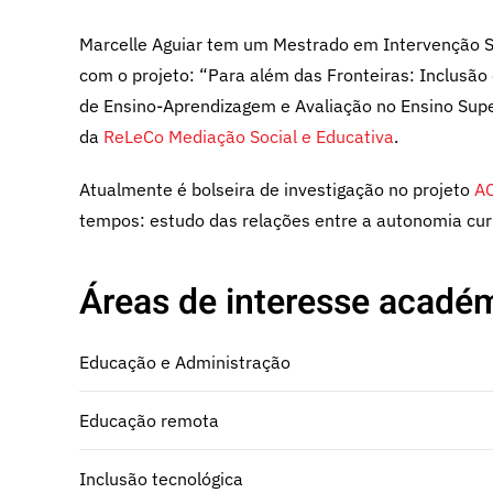
Marcelle Aguiar tem um Mestrado em Intervenção S
com o projeto: “Para além das Fronteiras: Inclusão
de Ensino-Aprendizagem e Avaliação no Ensino Sup
da
ReLeCo Mediação Social e Educativa
.
Atualmente é bolseira de investigação no projeto
A
tempos: estudo das relações entre a autonomia cur
Áreas de interesse académ
Educação e Administração
Educação remota
Inclusão tecnológica