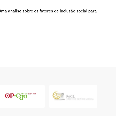
ma análise sobre os fatores de inclusão social para