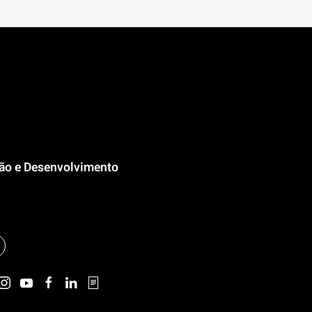
ção e Desenvolvimento