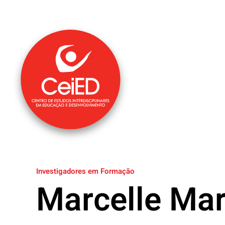
Saltar para o conteúdo principal
Investigadores em Formação
Marcelle Mar