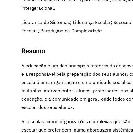
intergeracional.
Liderança de Sistemas; Liderança Escolar; Sucesso 
Escolas; Paradigma da Complexidade
Resumo
A educação é um dos principais motores do desenvo
é a responsável pela preparação dos seus alunos, 
escola é uma organização e uma entidade social com
múltiplos intervenientes: alunos, professores, assi
educação, e a comunidade em geral, onde todos co
escolar dos seus alunos.
As escolas, como organizações complexas que são, 
escolar que pretendem, numa abordagem sistémica 