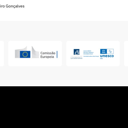
iro Gonçalves