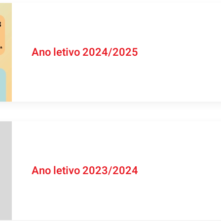
Ano letivo 2024/2025
Ano letivo 2023/2024