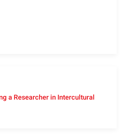
 a Researcher in Intercultural