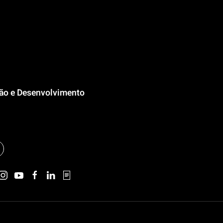
ção e Desenvolvimento