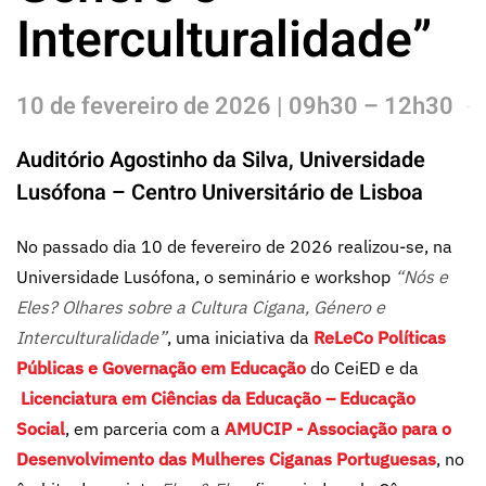
Interculturalidade”
10 de fevereiro de 2026 | 09h30 – 12h30
Auditório Agostinho da Silva, Universidade
Lusófona – Centro Universitário de Lisboa
No passado dia 10 de fevereiro de 2026 realizou-se, na
Universidade Lusófona, o seminário e workshop
“Nós e
Eles? Olhares sobre a Cultura Cigana, Género e
Interculturalidade”
, uma iniciativa da
ReLeCo Políticas
Públicas e Governação em Educação
do CeiED e da
Licenciatura em Ciências da Educação – Educação
Social
, em parceria com a
AMUCIP - Associação para o
Desenvolvimento das Mulheres Ciganas Portuguesas
, no