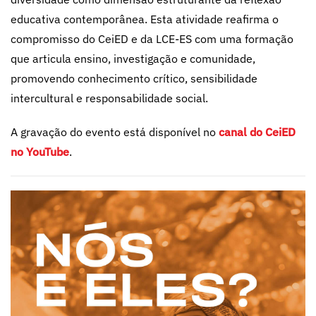
educativa contemporânea. Esta atividade reafirma o
compromisso do CeiED e da LCE-ES com uma formação
que articula ensino, investigação e comunidade,
promovendo conhecimento crítico, sensibilidade
intercultural e responsabilidade social.
A gravação do evento está disponível no
canal do CeiED
no YouTube
.