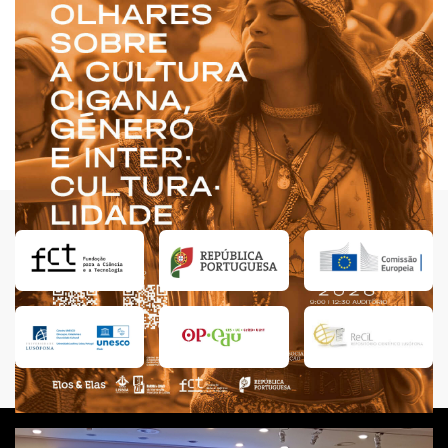
Eventos
Seminário e workshop “Nós e Eles? Olhares sobre a
Cultura Cigana, Género e Interculturalidade”