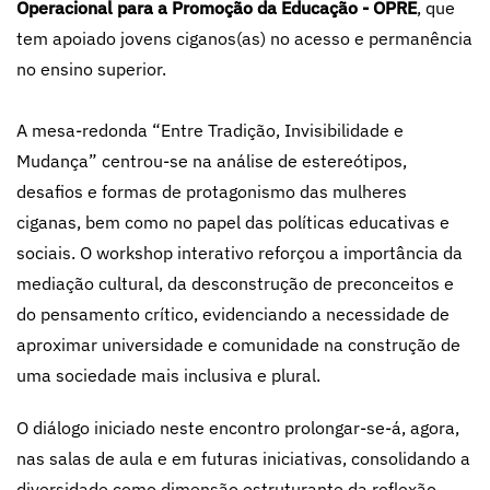
Operacional para a Promoção da Educação - OPRE
, que
tem apoiado jovens ciganos(as) no acesso e permanência
no ensino superior.
A mesa-redonda “Entre Tradição, Invisibilidade e
Mudança” centrou-se na análise de estereótipos,
desafios e formas de protagonismo das mulheres
ciganas, bem como no papel das políticas educativas e
sociais. O workshop interativo reforçou a importância da
mediação cultural, da desconstrução de preconceitos e
do pensamento crítico, evidenciando a necessidade de
aproximar universidade e comunidade na construção de
uma sociedade mais inclusiva e plural.
O diálogo iniciado neste encontro prolongar-se-á, agora,
nas salas de aula e em futuras iniciativas, consolidando a
diversidade como dimensão estruturante da reflexão