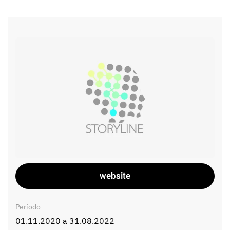
website
Período
01.11.2020 a 31.08.2022