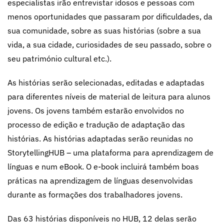
especialistas irão entrevistar idosos e pessoas com
menos oportunidades que passaram por dificuldades, da
sua comunidade, sobre as suas histórias (sobre a sua
vida, a sua cidade, curiosidades de seu passado, sobre o
seu património cultural etc.).
As histórias serão selecionadas, editadas e adaptadas
para diferentes níveis de material de leitura para alunos
jovens. Os jovens também estarão envolvidos no
processo de edição e tradução de adaptação das
histórias. As histórias adaptadas serão reunidas no
StorytellingHUB – uma plataforma para aprendizagem de
línguas e num eBook. O e-book incluirá também boas
práticas na aprendizagem de línguas desenvolvidas
durante as formações dos trabalhadores jovens.
Das 63 histórias disponíveis no HUB, 12 delas serão