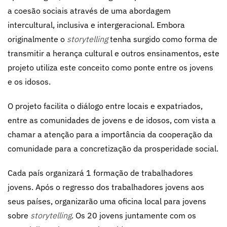
a coesão sociais através de uma abordagem
intercultural, inclusiva e intergeracional. Embora
originalmente o
storytelling
tenha surgido como forma de
transmitir a herança cultural e outros ensinamentos, este
projeto utiliza este conceito como ponte entre os jovens
e os idosos.
O projeto facilita o diálogo entre locais e expatriados,
entre as comunidades de jovens e de idosos, com vista a
chamar a atenção para a importância da cooperação da
comunidade para a concretização da prosperidade social.
Cada país organizará 1 formação de trabalhadores
jovens. Após o regresso dos trabalhadores jovens aos
seus países, organizarão uma oficina local para jovens
sobre
storytelling
. Os 20 jovens juntamente com os