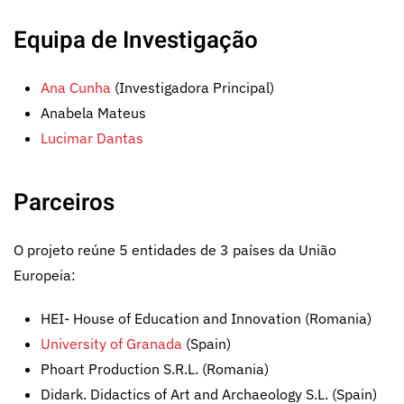
Equipa de Investigação
Ana Cunha
(Investigadora Principal)
Anabela Mateus
Lucimar Dantas
Parceiros
O projeto reúne 5 entidades de 3 países da União
Europeia:
HEI- House of Education and Innovation (Romania)
University of Granada
(Spain)
Phoart Production S.R.L. (Romania)
Didark. Didactics of Art and Archaeology S.L. (Spain)