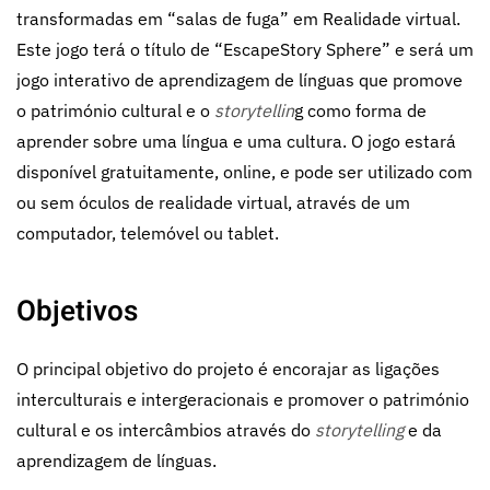
transformadas em “salas de fuga” em Realidade virtual.
Este jogo terá o título de “EscapeStory Sphere” e será um
jogo interativo de aprendizagem de línguas que promove
o património cultural e o
storytellin
g como forma de
aprender sobre uma língua e uma cultura. O jogo estará
disponível gratuitamente, online, e pode ser utilizado com
ou sem óculos de realidade virtual, através de um
computador, telemóvel ou tablet.
Objetivos
O principal objetivo do projeto é encorajar as ligações
interculturais e intergeracionais e promover o património
cultural e os intercâmbios através do
storytelling
e da
aprendizagem de línguas.