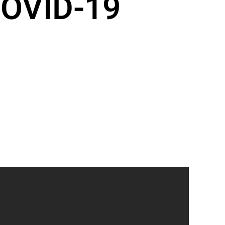
COVID-19