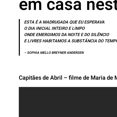
em casa nes
ESTA É A MADRUGADA QUE EU ESPERAVA
O DIA INICIAL INTEIRO E LIMPO
ONDE EMERGIMOS DA NOITE E DO SILÊNCIO
E LIVRES HABITAMOS A SUBSTÂNCIA DO TEMP
– SOPHIA MELLO BREYNER ANDERSEN
Capitães de Abril – filme de Maria de