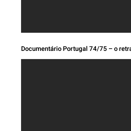
Documentário Portugal 74/75 – o retra