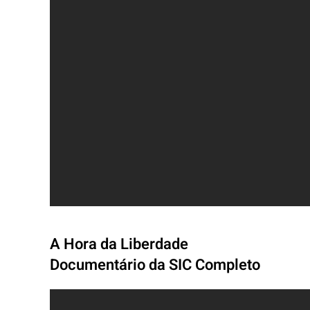
A Hora da Liberdade
Documentário da SIC Completo