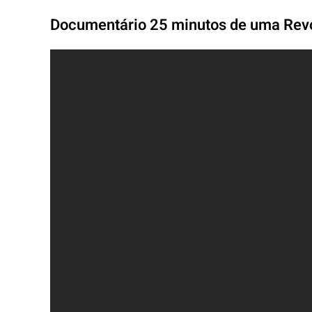
Documentário 25 minutos de uma Rev