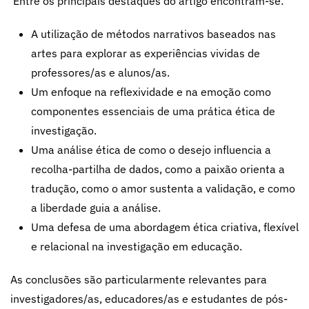
Entre os principais destaques do artigo encontram-se:
A utilização de métodos narrativos baseados nas
artes para explorar as experiências vividas de
professores/as e alunos/as.
Um enfoque na reflexividade e na emoção como
componentes essenciais de uma prática ética de
investigação.
Uma análise ética de como o desejo influencia a
recolha-partilha de dados, como a paixão orienta a
tradução, como o amor sustenta a validação, e como
a liberdade guia a análise.
Uma defesa de uma abordagem ética criativa, flexível
e relacional na investigação em educação.
As conclusões são particularmente relevantes para
investigadores/as, educadores/as e estudantes de pós-