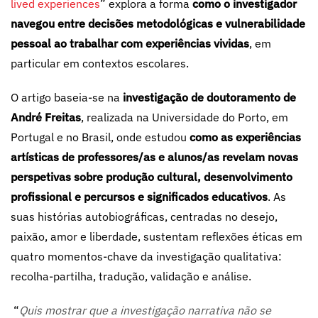
lived experiences
” explora a forma
como o investigador
navegou entre decisões metodológicas e vulnerabilidade
pessoal ao trabalhar com experiências vividas
, em
particular em contextos escolares.
O artigo baseia-se na
investigação de doutoramento de
André Freitas
, realizada na Universidade do Porto, em
Portugal e no Brasil, onde estudou
como as experiências
artísticas de professores/as e alunos/as revelam novas
perspetivas sobre produção cultural, desenvolvimento
profissional e percursos e significados educativos
. As
suas histórias autobiográficas, centradas no desejo,
paixão, amor e liberdade, sustentam reflexões éticas em
quatro momentos-chave da investigação qualitativa:
recolha-partilha, tradução, validação e análise.
“
Quis mostrar que a investigação narrativa não se