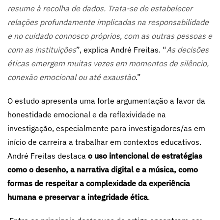
resume à recolha de dados. Trata-se de estabelecer
relações profundamente implicadas na responsabilidade
e no cuidado connosco próprios, com as outras pessoas e
com as instituições
”, explica André Freitas. “
As decisões
éticas emergem muitas vezes em momentos de silêncio,
conexão emocional ou até exaustão
.”
O estudo apresenta uma forte argumentação a favor da
honestidade emocional e da reflexividade na
investigação, especialmente para investigadores/as em
início de carreira a trabalhar em contextos educativos.
André Freitas destaca
o uso intencional de estratégias
como o desenho, a narrativa digital e a música, como
formas de respeitar a complexidade da experiência
humana e preservar a integridade ética
.