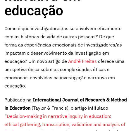
educação
Como é que investigadores/as se envolvem eticamente
com as histórias de vida de outras pessoas? De que
forma as experiências emocionais de investigadores/as
impactam o desenvolvimento da investigação em
educação? Um novo artigo de
André Freitas
oferece uma
perspetiva única sobre as complexidades éticas e
emocionais envolvidas na investigação narrativa em
educação.
Publicado na
International Journal of Research & Method
in Education
(Taylor & Francis), o artigo intitulado
“
Decision-making in narrative inquiry in education:
ethical gathering, transcription, validation and analysis of