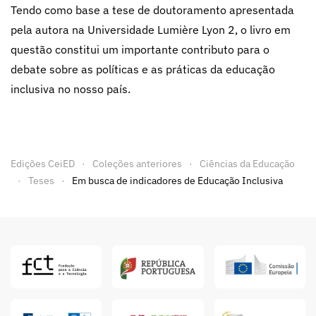
Tendo como base a tese de doutoramento apresentada
pela autora na Universidade Lumière Lyon 2, o livro em
questão constitui um importante contributo para o
debate sobre as políticas e as práticas da educação
inclusiva no nosso país.
Edições CeiED
Coleções anteriores
Ciências da Educação
Teses
Em busca de indicadores de Educação Inclusiva