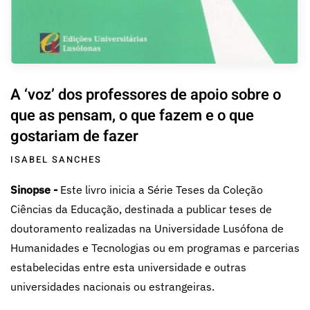
A ‘voz’ dos professores de apoio sobre o
que as pensam, o que fazem e o que
gostariam de fazer
ISABEL SANCHES
Sinopse -
Este livro inicia a Série Teses da Coleção
Ciências da Educação, destinada a publicar teses de
doutoramento realizadas na Universidade Lusófona de
Humanidades e Tecnologias ou em programas e parcerias
estabelecidas entre esta universidade e outras
universidades nacionais ou estrangeiras.