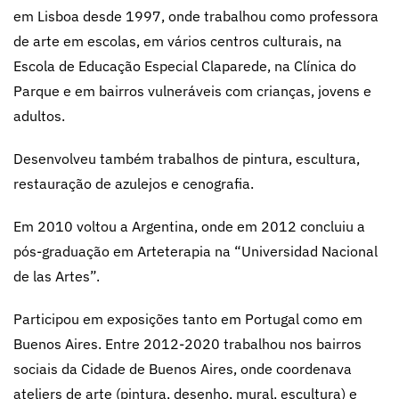
em Lisboa desde 1997, onde trabalhou como professora
de arte em escolas, em vários centros culturais, na
Escola de Educação Especial Claparede, na Clínica do
Parque e em bairros vulneráveis com crianças, jovens e
adultos.
Desenvolveu também trabalhos de pintura, escultura,
restauração de azulejos e cenografia.
Em 2010 voltou a Argentina, onde em 2012 concluiu a
pós-graduação em Arteterapia na “Universidad Nacional
de las Artes”.
Participou em exposições tanto em Portugal como em
Buenos Aires. Entre 2012-2020 trabalhou nos bairros
sociais da Cidade de Buenos Aires, onde coordenava
ateliers de arte (pintura, desenho, mural, escultura) e