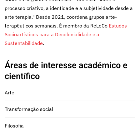
processo criativo, a identidade e a subjetividade desde a
arte terapia." Desde 2021, coordena grupos arte-
terapêuticos semanais. É membro da ReLeCo
Estudos
Socioartísticos para a Decolonialidade e a
Sustentabilidade
.
Áreas de interesse académico e
científico
Arte
Transformação social
Filosofia