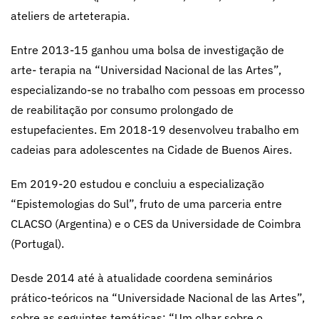
ateliers de arteterapia.
Entre 2013-15 ganhou uma bolsa de investigação de
arte- terapia na “Universidad Nacional de las Artes”,
especializando-se no trabalho com pessoas em processo
de reabilitação por consumo prolongado de
estupefacientes. Em 2018-19 desenvolveu trabalho em
cadeias para adolescentes na Cidade de Buenos Aires.
Em 2019-20 estudou e concluiu a especialização
“Epistemologias do Sul”, fruto de uma parceria entre
CLACSO (Argentina) e o CES da Universidade de Coimbra
(Portugal).
Desde 2014 até à atualidade coordena seminários
prático-teóricos na “Universidade Nacional de las Artes”,
sobre as seguintes temáticas: “Um olhar sobre o