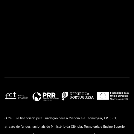
O CeiED é financiado pela Fundação para a Ciência e a Tecnologia, I.P. (FCT),
através de fundos nacionais do Ministério da Ciência, Tecnologia e Ensino Superior