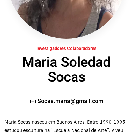
Investigadores Colaboradores
Maria Soledad
Socas
Socas.maria@gmail.com
Maria Socas nasceu em Buenos Aires. Entre 1990-1995
estudou escultura na “Escuela Nacional de Arte”. Viveu