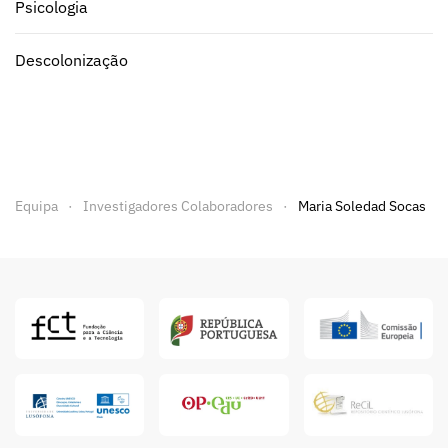
Psicologia
Descolonização
Equipa
Investigadores Colaboradores
Maria Soledad Socas