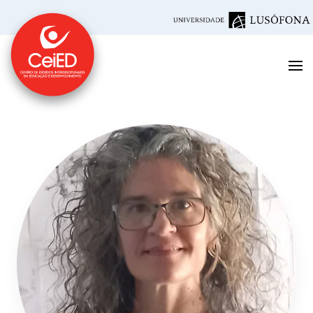
Saltar para o conteúdo principal