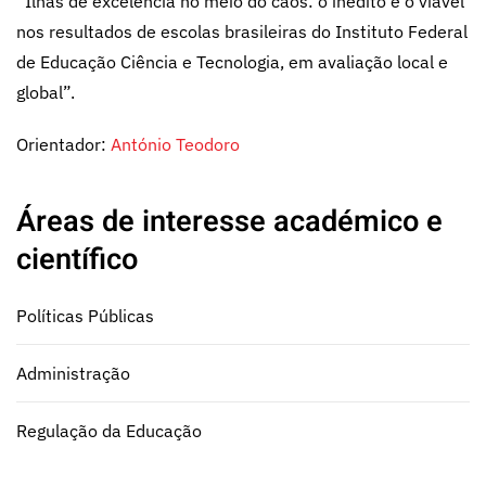
“Ilhas de excelência no meio do caos: o inédito e o viável
nos resultados de escolas brasileiras do Instituto Federal
de Educação Ciência e Tecnologia, em avaliação local e
global”.
Orientador:
António Teodoro
Áreas de interesse académico e
científico
Políticas Públicas
Administração
Regulação da Educação