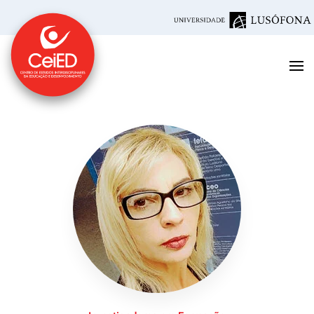
Saltar para o conteúdo principal