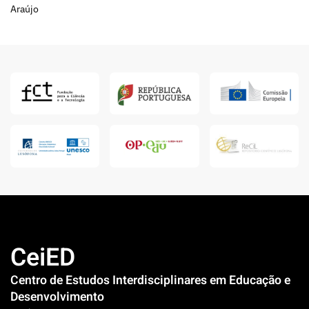
Araújo
CeiED
Centro de Estudos Interdisciplinares em Educação e
Desenvolvimento