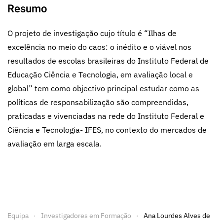
Resumo
O projeto de investigação cujo título é “Ilhas de
excelência no meio do caos: o inédito e o viável nos
resultados de escolas brasileiras do Instituto Federal de
Educação Ciência e Tecnologia, em avaliação local e
global” tem como objectivo principal estudar como as
políticas de responsabilização são compreendidas,
praticadas e vivenciadas na rede do Instituto Federal e
Ciência e Tecnologia- IFES, no contexto do mercados de
avaliação em larga escala.
Equipa
Investigadores em Formação
Ana Lourdes Alves de