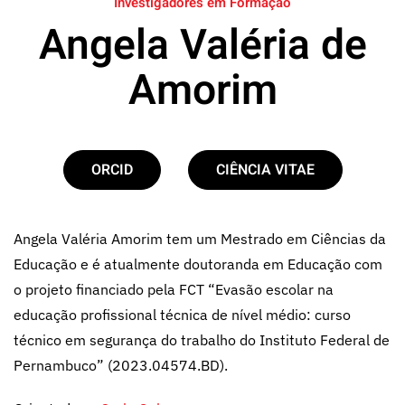
Investigadores em Formação
Angela Valéria de
Amorim
ORCID
CIÊNCIA VITAE
Angela Valéria Amorim tem um Mestrado em Ciências da
Educação e é atualmente doutoranda em Educação com
o projeto financiado pela FCT “Evasão escolar na
educação profissional técnica de nível médio: curso
técnico em segurança do trabalho do Instituto Federal de
Pernambuco” (2023.04574.BD).