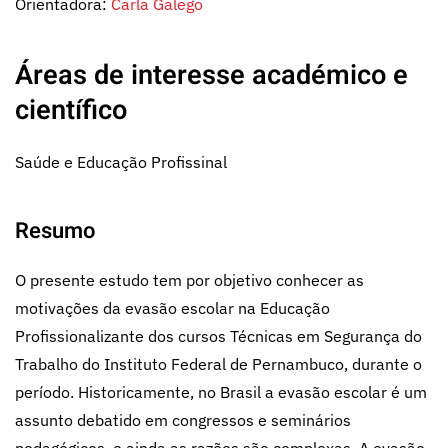
Orientadora:
Carla Galego
Áreas de interesse académico e
científico
Saúde e Educação Profissinal
Resumo
O presente estudo tem por objetivo conhecer as
motivações da evasão escolar na Educação
Profissionalizante dos cursos Técnicas em Segurança do
Trabalho do Instituto Federal de Pernambuco, durante o
período. Historicamente, no Brasil a evasão escolar é um
assunto debatido em congressos e seminários