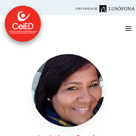
Saltar para o conteúdo principal