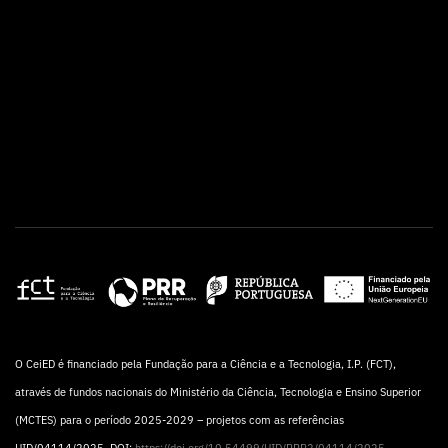
O CeiED é financiado pela Fundação para a Ciência e a Tecnologia, I.P. (FCT),
através de fundos nacionais do Ministério da Ciência, Tecnologia e Ensino Superior
(MCTES) para o período 2025-2029 – projetos com as referências