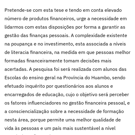
Pretende-se com esta tese e tendo em conta elevado
número de produtos financeiros, urge a necessidade em
lidarmos com estas disposições por forma a garantir as
gestão das finanças pessoais. A complexidade existente
na poupança e no investimento, esta associada a níveis
de literacia financeira, na medida em que pessoas melhor
formadas financeiramente tomam decisões mais
acertadas. A pesquisa foi será realizada com alunos das
Escolas do ensino geral na Província do Huambo, sendo
efetuado inquérito por questionários aos alunos e
encarregados de educação, cujo o objetivo será perceber
os fatores influenciadores no gestão financeira pessoal, e
a consciencialização sobre a necessidade de formação
nesta área, porque permite uma melhor qualidade de
vida às pessoas e um país mais sustentável a nível