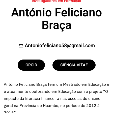
Investigadores em Formação
António Feliciano
Braça
Antoniofeliciano58@gmail.com
ORCID
CIÊNCIA VITAE
António Feliciano Braça tem um Mestrado em Educação e
é atualmente doutorando em Educação com o projeto “O
impacto da literacia financeira nas escolas do ensino
geral na Província do Huambo, no período de 2012 à
2015”.