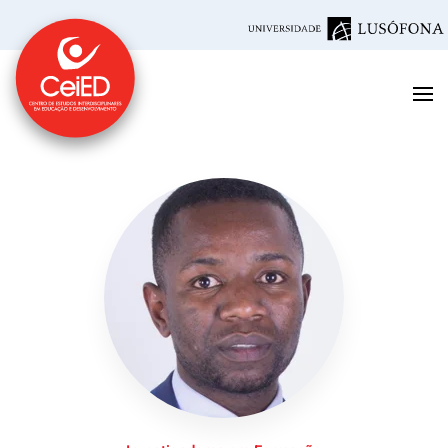
Saltar para o conteúdo principal