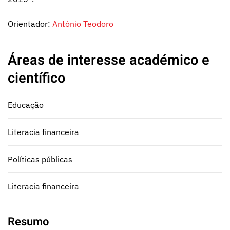
Orientador:
António Teodoro
Áreas de interesse académico e
científico
Educação
Literacia financeira
Políticas públicas
Literacia financeira
Resumo