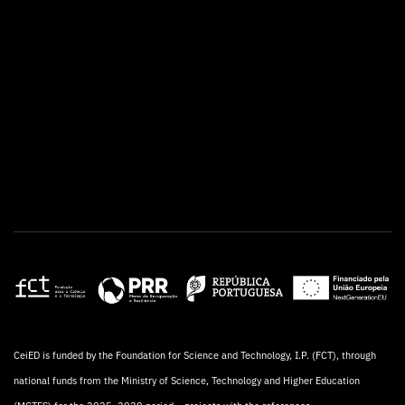
CeiED is funded by the Foundation for Science and Technology, I.P. (FCT), through
national funds from the Ministry of Science, Technology and Higher Education