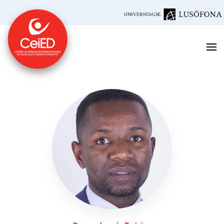
Skip to main content