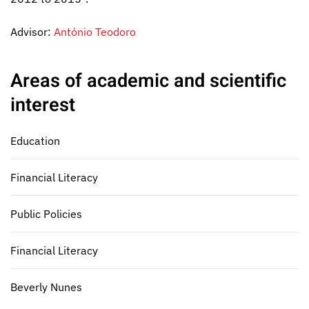
Advisor:
António Teodoro
Areas of academic and scientific
interest
Education
Financial Literacy
Public Policies
Financial Literacy
Beverly Nunes