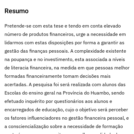
Resumo
Pretende-se com esta tese e tendo em conta elevado
número de produtos financeiros, urge a necessidade em
lidarmos com estas disposições por forma a garantir as
gestão das finanças pessoais. A complexidade existente
na poupança e no investimento, esta associada a níveis
de literacia financeira, na medida em que pessoas melhor
formadas financeiramente tomam decisões mais
acertadas. A pesquisa foi será realizada com alunos das
Escolas do ensino geral na Província do Huambo, sendo
efetuado inquérito por questionários aos alunos e
encarregados de educação, cujo o objetivo será perceber
os fatores influenciadores no gestão financeira pessoal, e
a consciencialização sobre a necessidade de formação