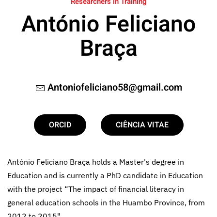
Researchers in Training
António Feliciano
Braça
Antoniofeliciano58@gmail.com
ORCID
CIÊNCIA VITAE
António Feliciano Braça holds a Master's degree in
Education and is currently a PhD candidate in Education
with the project “The impact of financial literacy in
general education schools in the Huambo Province, from
2012 to 2015".