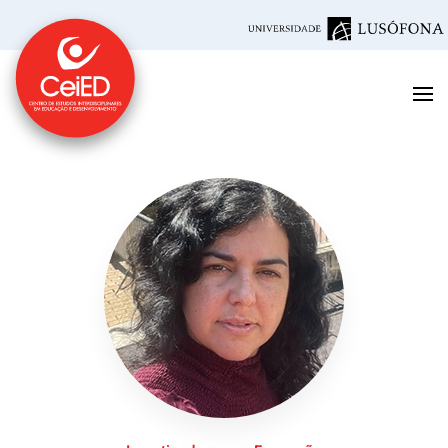
Saltar para o conteúdo principal