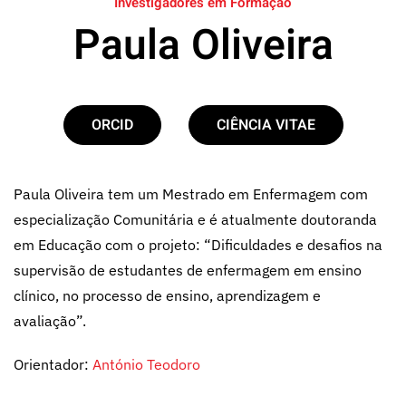
Investigadores em Formação
Paula Oliveira
ORCID
CIÊNCIA VITAE
Paula Oliveira tem um Mestrado em Enfermagem com
especialização Comunitária e é atualmente doutoranda
em Educação com o projeto: “Dificuldades e desafios na
supervisão de estudantes de enfermagem em ensino
clínico, no processo de ensino, aprendizagem e
avaliação”.
Orientador:
António Teodoro