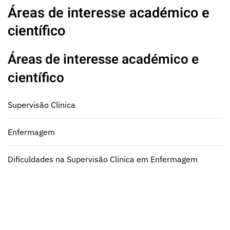
Áreas de interesse académico e
científico
Áreas de interesse académico e
científico
Supervisão Clínica
Enfermagem
Dificuldades na Supervisão Clínica em Enfermagem