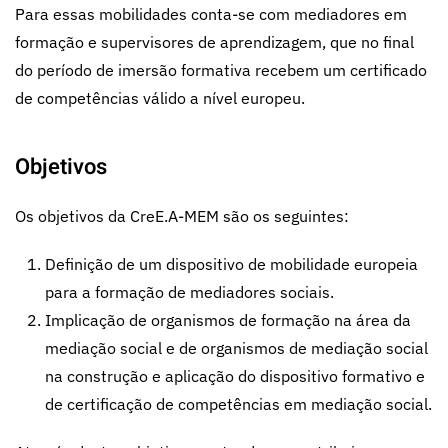
Para essas mobilidades conta-se com mediadores em
formação e supervisores de aprendizagem, que no final
do período de imersão formativa recebem um certificado
de competências válido a nível europeu.
Objetivos
Os objetivos da CreE.A-MEM são os seguintes:
Definição de um dispositivo de mobilidade europeia
para a formação de mediadores sociais.
Implicação de organismos de formação na área da
mediação social e de organismos de mediação social
na construção e aplicação do dispositivo formativo e
de certificação de competências em mediação social.