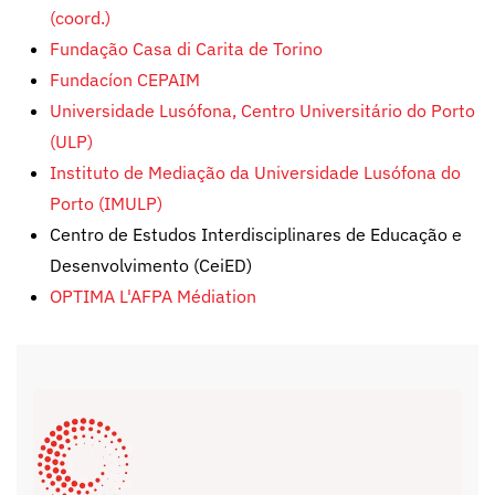
(coord.)
Fundação Casa di Carita de Torino
Fundacíon CEPAIM
Universidade Lusófona, Centro Universitário do Porto
(ULP)
Instituto de Mediação da Universidade Lusófona do
Porto (IMULP)
Centro de Estudos Interdisciplinares de Educação e
Desenvolvimento (CeiED)
OPTIMA L'AFPA Médiation