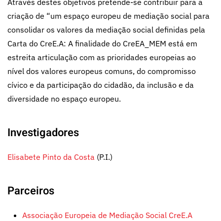
Através destes objetivos pretende-se contribuir para a
criação de “um espaço europeu de mediação social para
consolidar os valores da mediação social definidas pela
Carta do CreE.A: A finalidade do CreEA_MEM está em
estreita articulação com as prioridades europeias ao
nível dos valores europeus comuns, do compromisso
cívico e da participação do cidadão, da inclusão e da
diversidade no espaço europeu.
Investigadores
Elisabete Pinto da Costa
(P.I.)
Parceiros
Associação Europeia de Mediação Social CreE.A