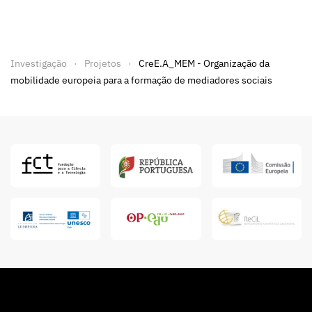
Investigação
Projetos
CreE.A_MEM - Organização da
mobilidade europeia para a formação de mediadores sociais