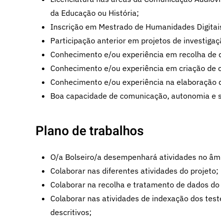
da Educação ou História;
Inscrição em Mestrado de Humanidades Digitai
Participação anterior em projetos de investigaç
Conhecimento e/ou experiência em recolha de d
Conhecimento e/ou experiência em criação de con
Conhecimento e/ou experiência na elaboração d
Boa capacidade de comunicação, autonomia e s
Plano de trabalhos
O/a Bolseiro/a desempenhará atividades no âm
Colaborar nas diferentes atividades do projeto;
Colaborar na recolha e tratamento de dados do 
Colaborar nas atividades de indexação dos tes
descritivos;