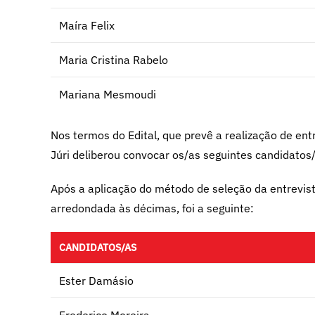
Maíra Felix
Maria Cristina Rabelo
Mariana Mesmoudi
Nos termos do Edital, que prevê a realização de en
Júri deliberou convocar os/as seguintes candidatos
Após a aplicação do método de seleção da entrevist
arredondada às décimas, foi a seguinte:
CANDIDATOS/AS
Ester Damásio