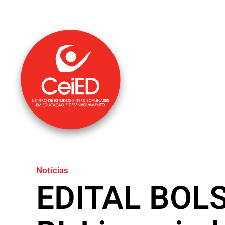
Saltar para o conteúdo principal
Notícias
EDITAL BOLS