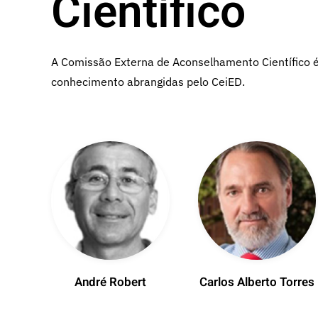
Científico
A Comissão Externa de Aconselhamento Científico é 
conhecimento abrangidas pelo CeiED.
André Robert
Carlos Alberto Torres