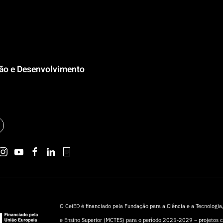
ção e Desenvolvimento
O CeiED é financiado pela Fundação para a Ciência e a Tecnologia, 
e Ensino Superior (MCTES) para o período 2025-2029 – projetos