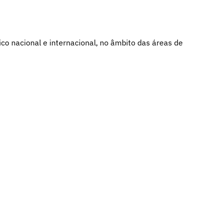
co nacional e internacional, no âmbito das áreas de