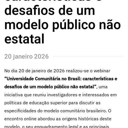
desafios de um
modelo público não
estatal
20 janeiro 2026
No dia 20 de janeiro de 2026 realizou-se o webinar
“Universidade Comunitária no Brasil: características e
desafios de um modelo público não estatal”
, uma
iniciativa que reuniu investigadores e interessados em
políticas de educação superior para discutir as
especificidades do modelo comunitário brasileiro. O
encontro online abordou as origens históricas deste
modelo, o seu enquadramento legal e as principais