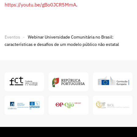
https://youtu.be/gBo0JCR5MmA
.
Eventos
Webinar Universidade Comunitária no Brasil:
características e desafios de um modelo público não estatal