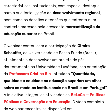
características institucionais, com especial destaque
para a sua forte ligação ao
desenvolvimento regional
,
bem como os desafios e tensões que enfrenta num
contexto marcado pela crescente
mercantilização da
educação superior
no Brasil.
O webinar contou com a participação de
Olmiro
Schaeffer
, da Universidade de Passo Fundo (Brasil),
atualmente a desenvolver um projeto de pós-
doutoramento na Universidade Lusófona, sob orientação
da
Professora
Cristina Sin
, intitulado
“Quantidade,
qualidade e equidade na educação superior: um olhar
sobre os modelos institucionais no Brasil e em Portugal”
.
A iniciativa integrou as atividades da
ReLeCo — Políticas
Públicas e Governação em Educação
. O vídeo completo
do webinar encontra-se disponível em: