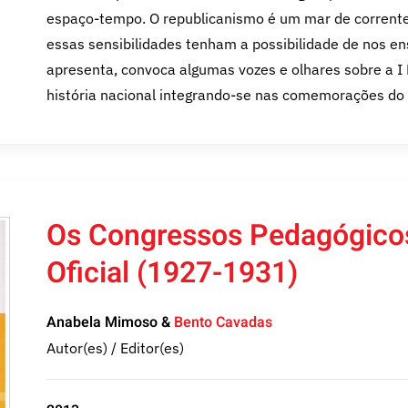
espaço-tempo. O republicanismo é um mar de corrente
essas sensibilidades tenham a possibilidade de nos ens
apresenta, convoca algumas vozes e olhares sobre a I 
história nacional integrando-se nas comemorações do 
Os Congressos Pedagógicos
Oficial (1927-1931)
Anabela Mimoso &
Bento Cavadas
Autor(es) / Editor(es)