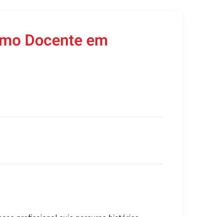
ismo Docente em