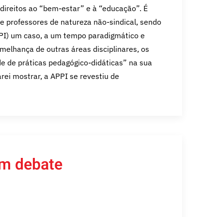
direitos ao “bem-estar” e à “educação”. É
 professores de natureza não-sindical, sendo
PPI) um caso, a um tempo paradigmático e
melhança de outras áreas disciplinares, os
e de práticas pedagógico-didáticas” na sua
rei mostrar, a APPI se revestiu de
em debate