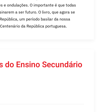
s e ondulações. O importante é que todas
inarem a ser futuro. O livro, que agora se
República, um período basilar da nossa
Centenário da República portuguesa.
 do Ensino Secundário