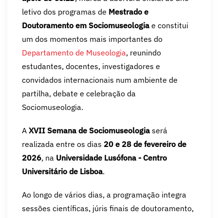
letivo dos programas de
Mestrado e
Doutoramento em Sociomuseologia
e constitui
um dos momentos mais importantes do
Departamento de Museologia
, reunindo
estudantes, docentes, investigadores e
convidados internacionais num ambiente de
partilha, debate e celebração da
Sociomuseologia.
A
XVII Semana de Sociomuseologia
será
realizada entre os dias
20 e 28 de fevereiro de
2026
, na
Universidade Lusófona - Centro
Universitário de Lisboa
.
Ao longo de vários dias, a programação integra
sessões científicas, júris finais de doutoramento,