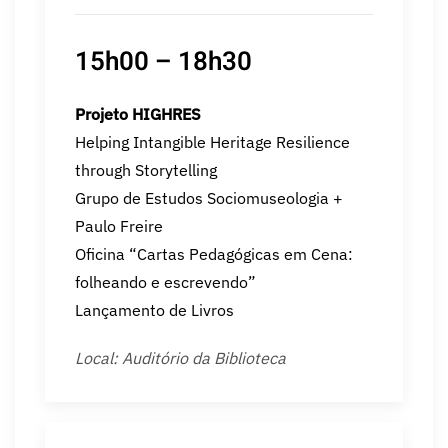
15h00 – 18h30
Projeto HIGHRES
Helping Intangible Heritage Resilience
through Storytelling
Grupo de Estudos Sociomuseologia +
Paulo Freire
Oficina “Cartas Pedagógicas em Cena:
folheando e escrevendo”
Lançamento de Livros
Local: Auditório da Biblioteca