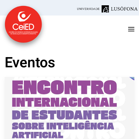
Saltar para o conteúdo principal
Eventos