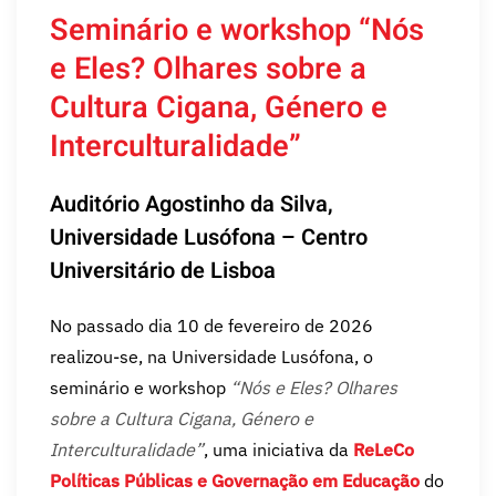
Seminário e workshop “Nós
e Eles? Olhares sobre a
Cultura Cigana, Género e
Interculturalidade”
Auditório Agostinho da Silva,
Universidade Lusófona – Centro
Universitário de Lisboa
No passado dia 10 de fevereiro de 2026
realizou-se, na Universidade Lusófona, o
seminário e workshop
“Nós e Eles? Olhares
sobre a Cultura Cigana, Género e
Interculturalidade”
, uma iniciativa da
ReLeCo
Políticas Públicas e Governação em Educação
do