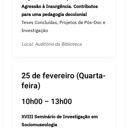
Agressão à Insurgência. Contributos
para uma pedagogia decolonial
Teses Concluídas, Projetos de Pós-Doc e
Investigação
Local: Auditório da Biblioteca
25 de fevereiro (Quarta-
feira)
10h00 – 13h00
XVIII Seminário de Investigação em
Sociomuseologia