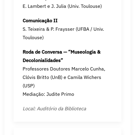
E. Lambert e J. Julia (Univ. Toulouse)
Comunicação II
S. Teixeira & P. Fraysser (UFBA / Univ.
Toulouse)
Roda de Conversa — “Museologia &
Decolonialidades”
Professores Doutores Marcelo Cunha,
Clóvis Britto (UnB) e Camila Wichers
(USP)
Mediação: Judite Primo
Local: Auditório da Biblioteca