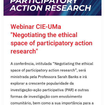
Webinar CIE-UMa
"Negotiating the ethical
space of participatory action
research"
A conferência, intitulada “Negotiating the ethical
space of participatory action research”, será
ministrada pela Professora Sarah Banks e irá
explorar a crescente popularidade da
investigação-ação participativa (PAR) e outras
formas de investigação com envolvimento
comunitário, bem como a sua importância para a