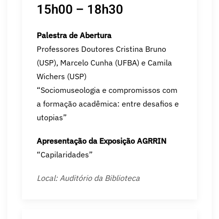
15h00 – 18h30
Palestra de Abertura
Professores Doutores Cristina Bruno
(USP), Marcelo Cunha (UFBA) e Camila
Wichers (USP)
“Sociomuseologia e compromissos com
a formação acadêmica: entre desafios e
utopias”
Apresentação da Exposição AGRRIN
“Capilaridades”
Local: Auditório da Biblioteca