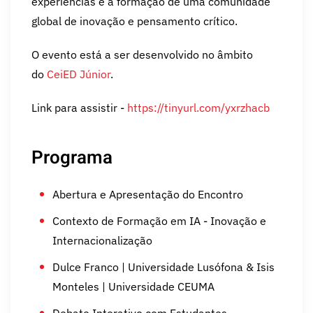
experiências e a formação de uma comunidade
global de inovação e pensamento crítico.
O evento está a ser desenvolvido no âmbito
do
CeiED Júnior
.
Link para assistir -
https://tinyurl.com/yxrzhacb
Programa
Abertura e Apresentação do Encontro
Contexto de Formação em IA - Inovação e
Internacionalização
Dulce Franco | Universidade Lusófona & Isis
Monteles | Universidade CEUMA