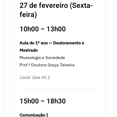
27 de fevereiro (Sexta-
feira)
10h00 – 13h00
Aula do 1º ano — Doutoramento e
Mestrado
Museologia e Sociedade
Prof.ª Doutora Graça Teixeira
Local: Sala A1.1
15h00 – 18h30
Comunicação I