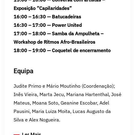
Exposição “Capilaridades”
16:00 – 16:30 — Batucadeiras
16:30 – 17:00 — Power United
17:00 – 18:00 — Samba da Ampulheta –
Workshop de Ritmos Afro-Brasileiros
18:00 – 19:00 — Coquetel de encerramento
Equipa
Judite Primo e Mário Moutinho (Coordenação);
Inês Vieira, Marta Jecu, Mariana Hartenthal, José
Mateus, Moana Soto, Geanine Escobar, Adel
Pausini, Maria Luiza Moita, Lucas Augusto da
Silva e Alex Nogueira.
Ler Mais