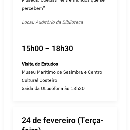
percebem”
Local: Auditório da Biblioteca
15h00 – 18h30
Visita de Estudos
Museu Marítimo de Sesimbra e Centro
Cultural Costeiro
Saída da ULusófona às 13h20
24 de fevereiro (Terça-