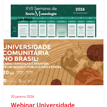
Ler Mais
20 janeiro 2026
Webinar Universidade