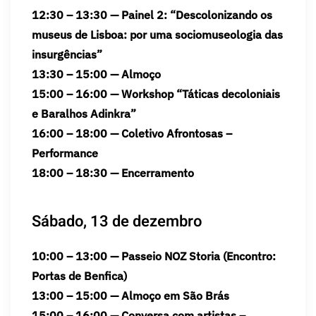
12:30 – 13:30 — Painel 2: “Descolonizando os
museus de Lisboa: por uma sociomuseologia das
insurgências”
13:30 – 15:00 — Almoço
15:00 – 16:00 — Workshop “Táticas decoloniais
e Baralhos Adinkra”
16:00 – 18:00 — Coletivo Afrontosas –
Performance
18:00 – 18:30 — Encerramento
Sábado, 13 de dezembro
10:00 – 13:00 — Passeio NOZ Storia (Encontro:
Portas de Benfica)
13:00 – 15:00 — Almoço em São Brás
15:00 – 16:00 — Conversa com artistas –