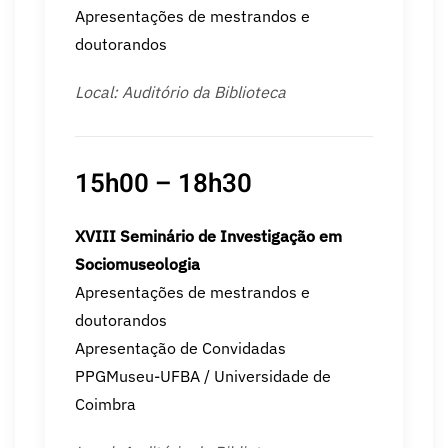
Apresentações de mestrandos e
doutorandos
Local: Auditório da Biblioteca
15h00 – 18h30
XVIII Seminário de Investigação em
Sociomuseologia
Apresentações de mestrandos e
doutorandos
Apresentação de Convidadas
PPGMuseu-UFBA / Universidade de
Coimbra