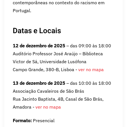
contemporâneas no contexto do racismo em
Portugal.
Datas e Locais
12 de dezembro de 2025
– das 09:00 às 18:00
Auditório Professor José Araújo – Biblioteca
Victor de Sá, Universidade Lusófona
Campo Grande, 380-B, Lisboa -
ver no mapa
13 de dezembro de 2025
– das 10:00 às 18:00
Associação Cavaleiros de São Brás
Rua Jacinto Baptista, 4B, Casal de São Brás,
Amadora -
ver no mapa
Formato:
Presencial