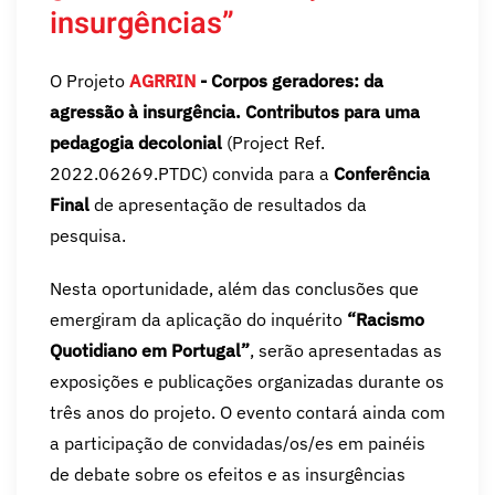
insurgências”
O Projeto
AGRRIN
- Corpos geradores: da
agressão à insurgência. Contributos para uma
pedagogia decolonial
(Project Ref.
2022.06269.PTDC) convida para a
Conferência
Final
de apresentação de resultados da
pesquisa.
Nesta oportunidade, além das conclusões que
emergiram da aplicação do inquérito
“Racismo
Quotidiano em Portugal”
, serão apresentadas as
exposições e publicações organizadas durante os
três anos do projeto. O evento contará ainda com
a participação de convidadas/os/es em painéis
de debate sobre os efeitos e as insurgências