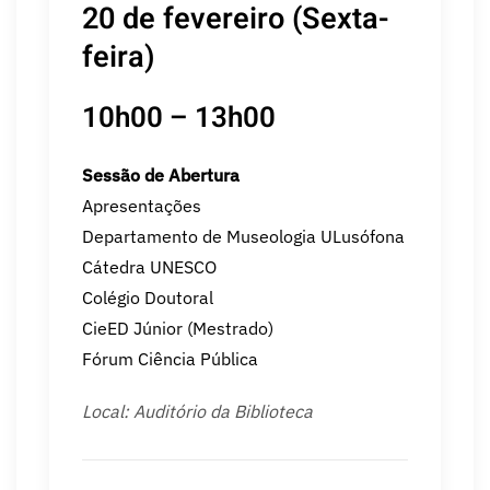
20 de fevereiro (Sexta-
feira)
10h00 – 13h00
Sessão de Abertura
Apresentações
Departamento de Museologia ULusófona
Cátedra UNESCO
Colégio Doutoral
CieED Júnior (Mestrado)
Fórum Ciência Pública
Local: Auditório da Biblioteca