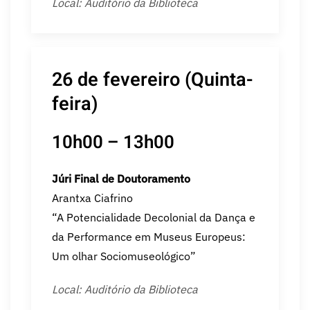
Local: Auditório da Biblioteca
26 de fevereiro (Quinta-
feira)
10h00 – 13h00
Júri Final de Doutoramento
Arantxa Ciafrino
“A Potencialidade Decolonial da Dança e
da Performance em Museus Europeus:
Um olhar Sociomuseológico”
Local: Auditório da Biblioteca