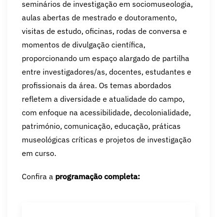
seminários de investigação em sociomuseologia,
aulas abertas de mestrado e doutoramento,
visitas de estudo, oficinas, rodas de conversa e
momentos de divulgação científica,
proporcionando um espaço alargado de partilha
entre investigadores/as, docentes, estudantes e
profissionais da área. Os temas abordados
refletem a diversidade e atualidade do campo,
com enfoque na acessibilidade, decolonialidade,
património, comunicação, educação, práticas
museológicas críticas e projetos de investigação
em curso.
Confira a
programação completa: