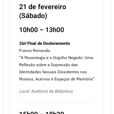
21 de fevereiro
(Sábado)
10h00 – 13h00
Júri Final de Doutoramento
Franco Reinaudo
“A Museologia e o Orgulho Negado: Uma
Reflexão sobre a Supressão das
Identidades Sexuais Dissidentes nos
Museus, Acervos e Espaços de Memória”
Local: Auditório da Biblioteca