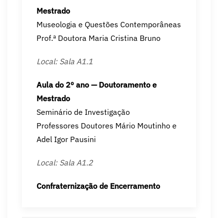
Mestrado
Museologia e Questões Contemporâneas
Prof.ª Doutora Maria Cristina Bruno
Local: Sala A1.1
Aula do 2º ano — Doutoramento e
Mestrado
Seminário de Investigação
Professores Doutores Mário Moutinho e
Adel Igor Pausini
Local: Sala A1.2
Confraternização de Encerramento