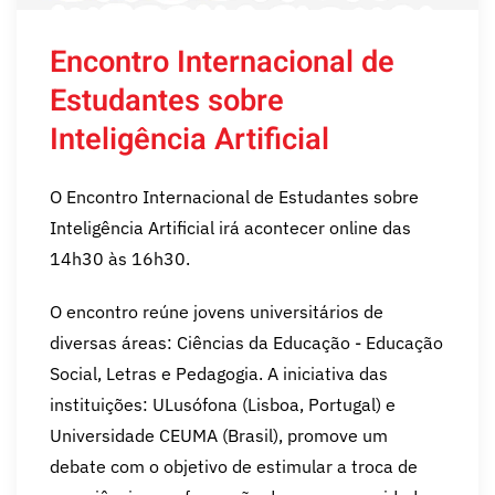
Encontro Internacional de
Estudantes sobre
Inteligência Artificial
O Encontro Internacional de Estudantes sobre
Inteligência Artificial irá acontecer online das
14h30 às 16h30.
O encontro reúne jovens universitários de
diversas áreas: Ciências da Educação - Educação
Social, Letras e Pedagogia. A iniciativa das
instituições: ULusófona (Lisboa, Portugal) e
Universidade CEUMA (Brasil), promove um
debate com o objetivo de estimular a troca de