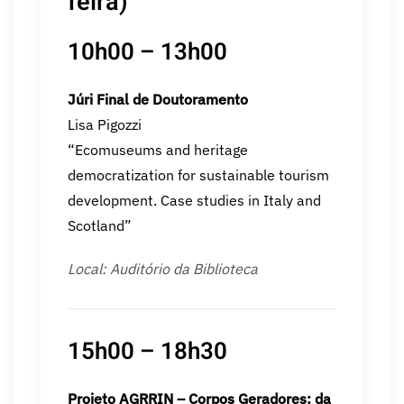
feira)
10h00 – 13h00
Júri Final de Doutoramento
Lisa Pigozzi
“Ecomuseums and heritage
democratization for sustainable tourism
development. Case studies in Italy and
Scotland”
Local: Auditório da Biblioteca
15h00 – 18h30
Projeto AGRRIN – Corpos Geradores: da