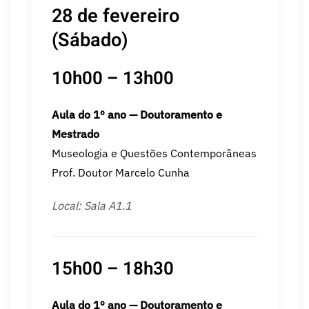
28 de fevereiro
(Sábado)
10h00 – 13h00
Aula do 1º ano — Doutoramento e
Mestrado
Museologia e Questões Contemporâneas
Prof. Doutor Marcelo Cunha
Local: Sala A1.1
15h00 – 18h30
Aula do 1º ano — Doutoramento e