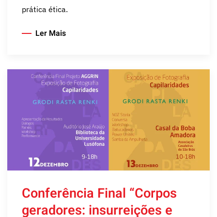
prática ética.
Ler Mais
Conferência Final “Corpos
geradores: insurreições e