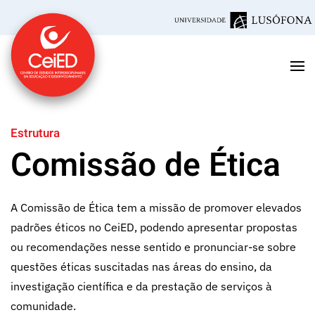
Saltar para o conteúdo principal
Estrutura
Comissão de Ética
A Comissão de Ética tem a missão de promover elevados
padrões éticos no CeiED, podendo apresentar propostas
ou recomendações nesse sentido e pronunciar-se sobre
questões éticas suscitadas nas áreas do ensino, da
investigação científica e da prestação de serviços à
comunidade.