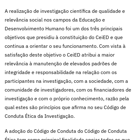
A realização de investigação científica de qualidade e
relevância social nos campos da Educação e
Desenvolvimento Humano foi um dos três principais
objetivos que presidiu à constituição do CeiED e que
continua a orientar o seu funcionamento. Com vista à
satisfação deste objetivo o CeiED atribui a maior
relevância à manutenção de elevados padrões de
integridade e responsabilidade na relação com os
participantes na investigação, com a sociedade, com a
comunidade de investigadores, com os financiadores de
investigação e com o próprio conhecimento, razão pela
qual estes são princípios que afirma no seu Código de
Conduta Ética da Investigação.
A adoção do Código de Conduta do Código de Conduta
Ética tem como principal finalidade apoiar todos os que