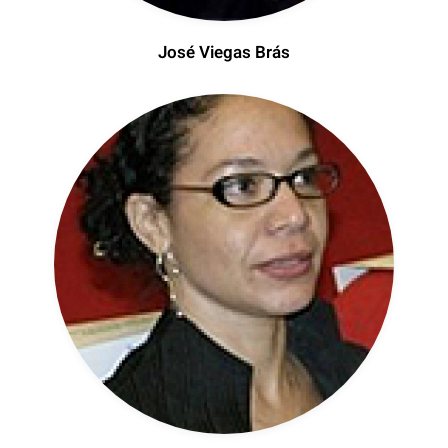
José Viegas Brás