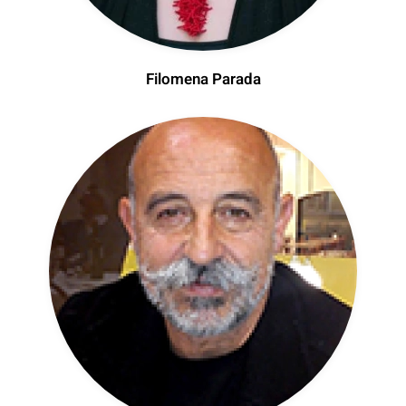
Filomena Parada