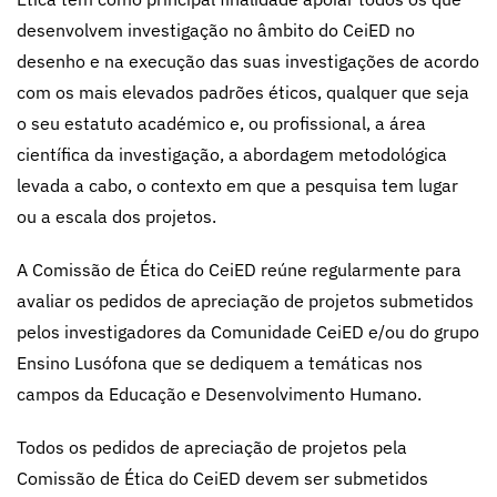
desenvolvem investigação no âmbito do CeiED no
desenho e na execução das suas investigações de acordo
com os mais elevados padrões éticos, qualquer que seja
o seu estatuto académico e, ou profissional, a área
científica da investigação, a abordagem metodológica
levada a cabo, o contexto em que a pesquisa tem lugar
ou a escala dos projetos.
A Comissão de Ética do CeiED reúne regularmente para
avaliar os pedidos de apreciação de projetos submetidos
pelos investigadores da Comunidade CeiED e/ou do grupo
Ensino Lusófona que se dediquem a temáticas nos
campos da Educação e Desenvolvimento Humano.
Todos os pedidos de apreciação de projetos pela
Comissão de Ética do CeiED devem ser submetidos