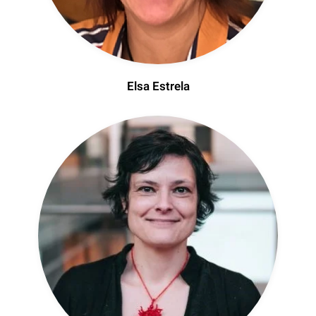
Elsa Estrela