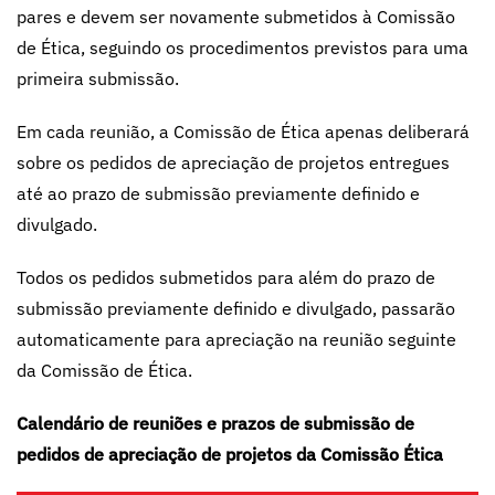
pares e devem ser novamente submetidos à Comissão
de Ética, seguindo os procedimentos previstos para uma
primeira submissão.
Em cada reunião, a Comissão de Ética apenas deliberará
sobre os pedidos de apreciação de projetos entregues
até ao prazo de submissão previamente definido e
divulgado.
Todos os pedidos submetidos para além do prazo de
submissão previamente definido e divulgado, passarão
automaticamente para apreciação na reunião seguinte
da Comissão de Ética.
Calendário de reuniões e prazos de submissão de
pedidos de apreciação de projetos da Comissão Ética