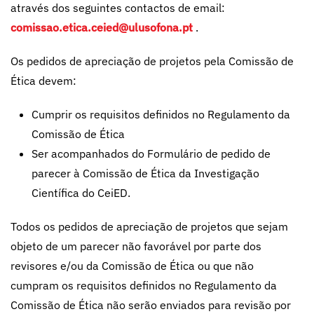
através dos seguintes contactos de email:
comissao.etica.ceied@ulusofona.pt
.
Os pedidos de apreciação de projetos pela Comissão de
Ética devem:
Cumprir os requisitos definidos no Regulamento da
Comissão de Ética
Ser acompanhados do Formulário de pedido de
parecer à Comissão de Ética da Investigação
Científica do CeiED.
Todos os pedidos de apreciação de projetos que sejam
objeto de um parecer não favorável por parte dos
revisores e/ou da Comissão de Ética ou que não
cumpram os requisitos definidos no Regulamento da
Comissão de Ética não serão enviados para revisão por