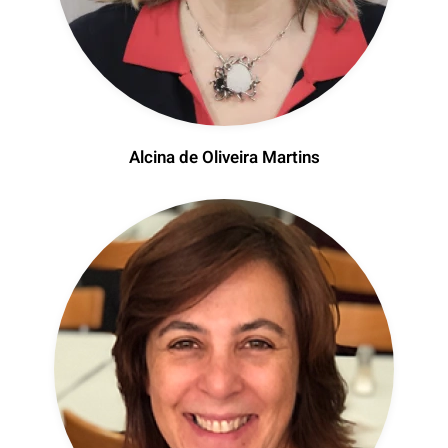
Alcina de Oliveira Martins