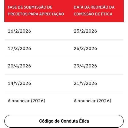
FASE DE SUBMISSÃO DE
DATA DA REUNIÃO DA
PROJETOS PARA APRECIAÇÃO
COMISSÃO DE ÉTICA
16/2/2026
25/2/2026
17/3/2026
25/3/2026
20/4/2026
29/4/2026
14/7/2026
21/7/2026
A anunciar (2026)
A anunciar (2026)
Código de Conduta Ética