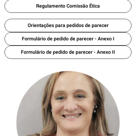
Regulamento Comissão Ética
Orientações para pedidos de parecer
Formulário de pedido de parecer - Anexo I
Formulário de pedido de parecer - Anexo II